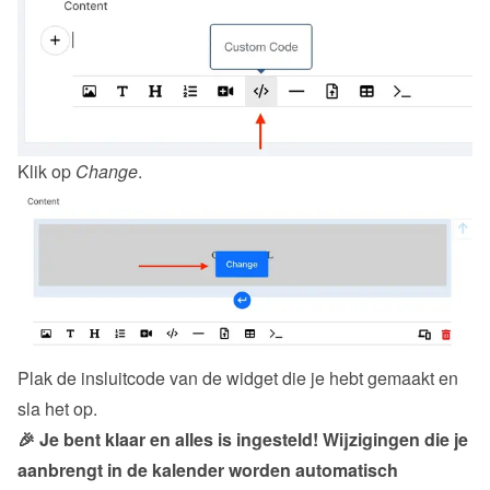
Klik op 
Change
.
Plak de insluitcode van de 
widget
 die je hebt gemaakt en 
sla het op.
🎉 Je bent klaar en alles is ingesteld! Wijzigingen die je 
aanbrengt in de kalender worden automatisch 