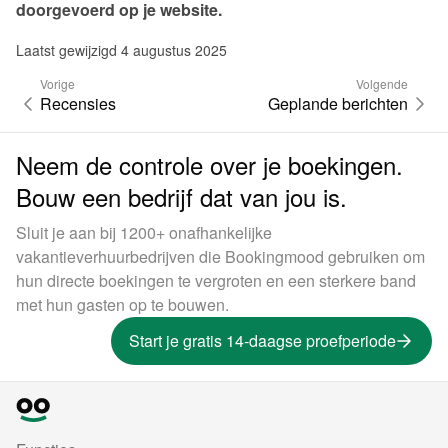
doorgevoerd op je website.
Laatst gewijzigd 4 augustus 2025
Vorige
Volgende
Recensies
Geplande berichten
Neem de controle over je boekingen.
Bouw een bedrijf dat van jou is.
Sluit je aan bij 1200+ onafhankelijke
vakantieverhuurbedrijven die Bookingmood gebruiken om
hun directe boekingen te vergroten en een sterkere band
met hun gasten op te bouwen.
Start je gratis 14-daagse proefperiode