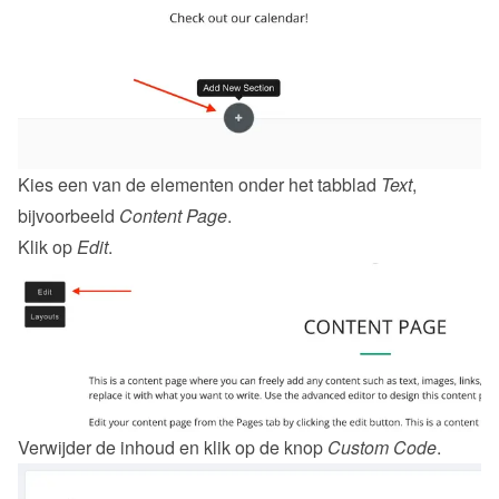
Kies een van de elementen onder het tabblad 
Text
, 
bijvoorbeeld 
Content Page
.
Klik op 
Edit
.
Verwijder de inhoud en klik op de knop 
Custom Code
.