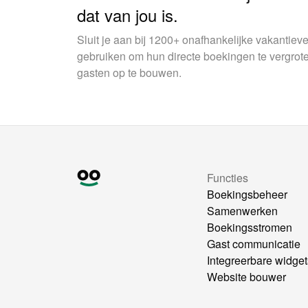
dat van jou is.
Sluit je aan bij 1200+ onafhankelijke vakantie
gebruiken om hun directe boekingen te vergrot
gasten op te bouwen.
Functies
Boekingsbeheer
Samenwerken
Boekingsstromen
Gast communicatie
Integreerbare widget
Website bouwer