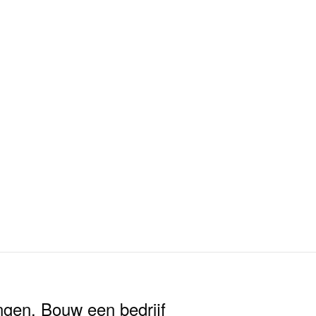
ngen. Bouw een bedrijf