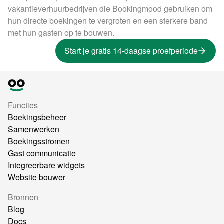
vakantieverhuurbedrijven die Bookingmood gebruiken om
hun directe boekingen te vergroten en een sterkere band
met hun gasten op te bouwen.
Start je gratis 14-daagse proefperiode
Functies
Boekingsbeheer
Samenwerken
Boekingsstromen
Gast communicatie
Integreerbare widgets
Website bouwer
Bronnen
Blog
Docs