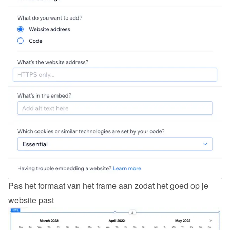
Pas het formaat van het frame aan zodat het goed op je 
website past