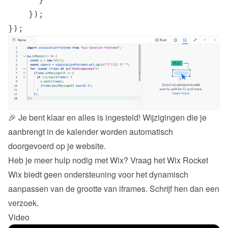
    });

});
🎉 Je bent klaar en alles is ingesteld! Wijzigingen die je 
aanbrengt in de kalender worden automatisch 
doorgevoerd op je website.
Heb je meer hulp nodig met Wix? Vraag het 
Wix Rocket
Wix biedt geen ondersteuning voor het dynamisch 
aanpassen van de grootte van iframes. 
Schrijf hen dan een 
verzoek
.
Video