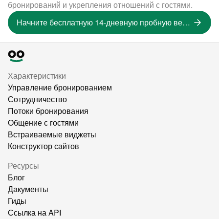
бронирований и укрепления отношений с гостями.
Начните бесплатную 14-дневную пробную версию
Характеристики
Управление бронированием
Сотрудничество
Потоки бронирования
Общение с гостями
Встраиваемые виджеты
Конструктор сайтов
Ресурсы
Блог
Дакументы
Гиды
Ссылка на API