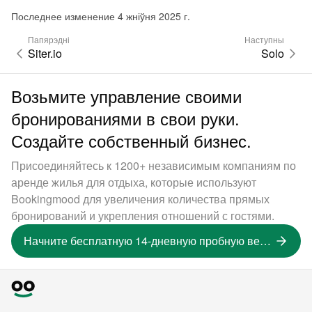
Последнее изменение 4 жніўня 2025 г.
Папярэдні
Наступны
Siter.io
Solo
Возьмите управление своими
бронированиями в свои руки.
Создайте собственный бизнес.
Присоединяйтесь к 1200+ независимым компаниям по
аренде жилья для отдыха, которые используют
Bookingmood для увеличения количества прямых
бронирований и укрепления отношений с гостями.
Начните бесплатную 14-дневную пробную версию