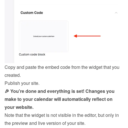
Copy and paste the embed code from the 
widget
 that you 
created.
Publish your site.
🎉 You're done and everything is set! Changes you 
make to your calendar will automatically reflect on 
your website.
Note that the widget is not visible in the editor, but only in 
the preview and live version of your site.