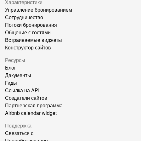
Характеристики
Управление бронированием
Сотрудничество
Потоки бронирования
Общение с гостями
Встраиваемые виджеты
Конструктор сайтов
Ресурсы
Блог
Дакументы
Гиды
Ссылка на API
Создатели сайтов
Партнерская программа
Airbnb calendar widget
Поддержка
Связаться с
Ценообразование