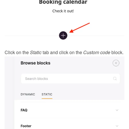
Click on the 
Static
 tab and click on the 
Custom code
 block.