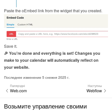
Paste the 
oEmbed link from the widget
 that you created.
Save it.
🎉 You're done and everything is set! Changes you 
make to your calendar will automatically reflect on 
your website.
Последнее изменение 5 снежня 2025 г.
Папярэдні
Наступны
Web.com
Webflow
Возьмите управление своими