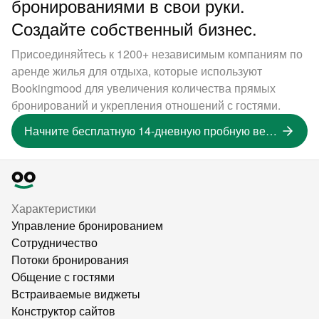
бронированиями в свои руки.
Создайте собственный бизнес.
Присоединяйтесь к 1200+ независимым компаниям по
аренде жилья для отдыха, которые используют
Bookingmood для увеличения количества прямых
бронирований и укрепления отношений с гостями.
Начните бесплатную 14-дневную пробную версию
Характеристики
Управление бронированием
Сотрудничество
Потоки бронирования
Общение с гостями
Встраиваемые виджеты
Конструктор сайтов