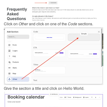
Click on 
Other
 and click on one of the 
Code
 sections.
Give the section a title and click on Hello World.