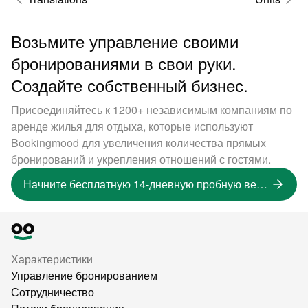
Возьмите управление своими
бронированиями в свои руки.
Создайте собственный бизнес.
Присоединяйтесь к 1200+ независимым компаниям по
аренде жилья для отдыха, которые используют
Bookingmood для увеличения количества прямых
бронирований и укрепления отношений с гостями.
Начните бесплатную 14-дневную пробную версию
Характеристики
Управление бронированием
Сотрудничество