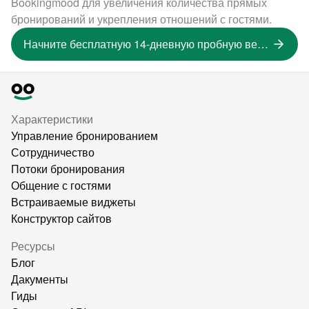
Bookingmood для увеличения количества прямых
бронирований и укрепления отношений с гостями.
Начните бесплатную 14-дневную пробную версию
Характеристики
Управление бронированием
Сотрудничество
Потоки бронирования
Общение с гостями
Встраиваемые виджеты
Конструктор сайтов
Ресурсы
Блог
Дакументы
Гиды