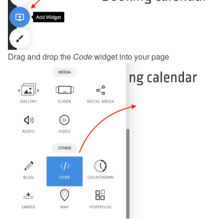
Drag and drop the 
Code
 widget into your page