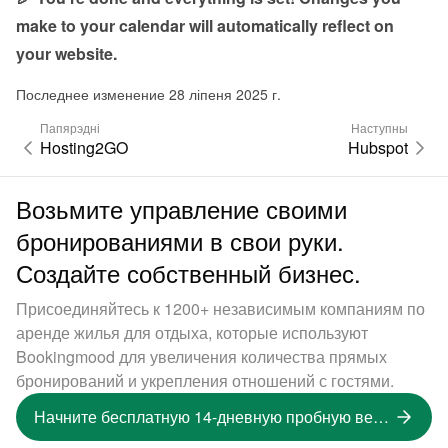
make to your calendar will automatically reflect on 
your website.
Последнее изменение 28 ліпеня 2025 г.
Папярэдні
Наступны
Hosting2GO
Hubspot
Возьмите управление своими
бронированиями в свои руки.
Создайте собственный бизнес.
Присоединяйтесь к 1200+ независимым компаниям по
аренде жилья для отдыха, которые используют
Bookingmood для увеличения количества прямых
бронирований и укрепления отношений с гостями.
Начните бесплатную 14-дневную пробную версию