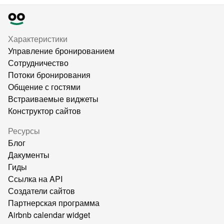
Характеристики
Управление бронированием
Сотрудничество
Потоки бронирования
Общение с гостями
Встраиваемые виджеты
Конструктор сайтов
Ресурсы
Блог
Дакументы
Гиды
Ссылка на API
Создатели сайтов
Партнерская программа
Airbnb calendar widget