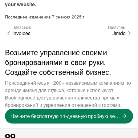
your website.
Последнее изменение 7 снежня 2025 г.
Папярэдні
Наступны
Invoices
Jimdo
Возьмите управление своими
бронированиями в свои руки.
Создайте собственный бизнес.
Присоединяйтесь к 1200+ независимым компаниям по
аренде жилья для отдыха, которые используют
Bookingmood для увеличения количества прямых
бронирований и укрепления отношений с гостями.
Начните бесплатную 14-дневную пробную версию