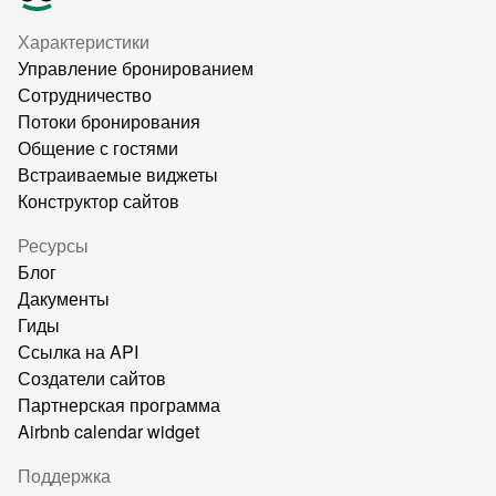
Характеристики
Управление бронированием
Сотрудничество
Потоки бронирования
Общение с гостями
Встраиваемые виджеты
Конструктор сайтов
Ресурсы
Блог
Дакументы
Гиды
Ссылка на API
Создатели сайтов
Партнерская программа
Airbnb calendar widget
Поддержка