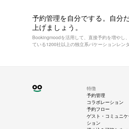
予約管理を自分でする。自分
上げましょう。
Bookingmoodを活用して、直接予約を増
ている1200社以上の独立系バケーションレン
特徴
予約管理
コラボレーション
予約フロー
ゲスト・コミュニケ
ション