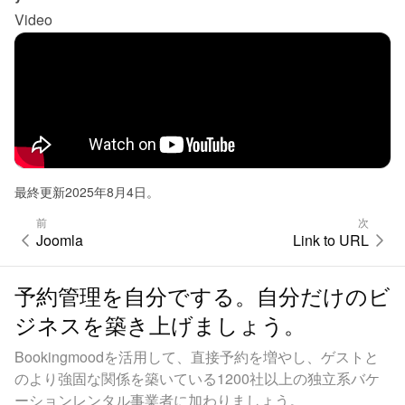
Video
最終更新2025年8月4日。
前
次
Joomla
Link to URL
予約管理を自分でする。自分だけのビ
ジネスを築き上げましょう。
Bookingmoodを活用して、直接予約を増やし、ゲストと
のより強固な関係を築いている1200社以上の独立系バケ
ーションレンタル事業者に加わりましょう。