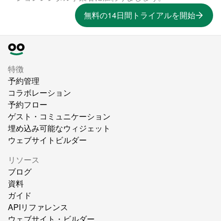
無料の14日間トライアルを開始
特徴
予約管理
コラボレーション
予約フロー
ゲスト・コミュニケーション
埋め込み可能なウィジェット
ウェブサイトビルダー
リソース
ブログ
資料
ガイド
APIリファレンス
ウェブサイト・ビルダー