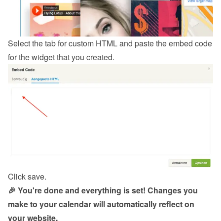
Select the tab for custom HTML and paste the embed code 
for the widget that you created.
Click save.
🎉 You're done and everything is set! Changes you 
make to your calendar will automatically reflect on 
your website.