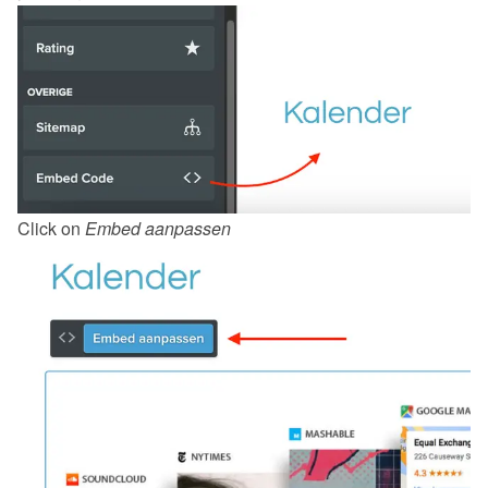
Click on 
Embed aanpassen