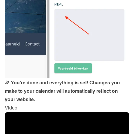
🎉 You're done and everything is set! Changes you 
make to your calendar will automatically reflect on 
your website.
Video