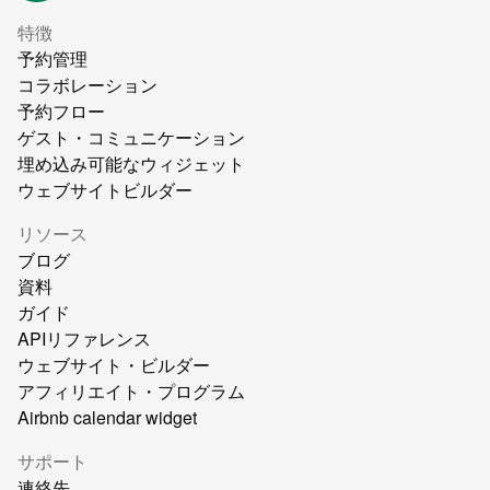
特徴
予約管理
コラボレーション
予約フロー
ゲスト・コミュニケーション
埋め込み可能なウィジェット
ウェブサイトビルダー
リソース
ブログ
資料
ガイド
APIリファレンス
ウェブサイト・ビルダー
アフィリエイト・プログラム
Airbnb calendar widget
サポート
連絡先