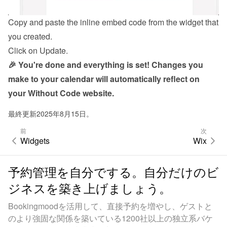
Copy and paste the inline embed code from the 
widget
 that 
you created.
Click on Update.
🎉 You're done and everything is set! Changes you 
make to your calendar will automatically reflect on 
your Without Code website.
最終更新2025年8月15日。
前
次
Widgets
Wix
予約管理を自分でする。自分だけのビ
ジネスを築き上げましょう。
Bookingmoodを活用して、直接予約を増やし、ゲストと
のより強固な関係を築いている1200社以上の独立系バケ