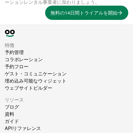
ーションレンタル事業者に加わりましょう。
無料の14日間トライアルを開始
特徴
予約管理
コラボレーション
予約フロー
ゲスト・コミュニケーション
埋め込み可能なウィジェット
ウェブサイトビルダー
リソース
ブログ
資料
ガイド
APIリファレンス