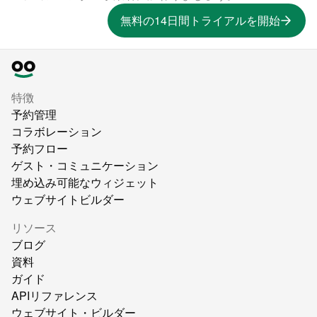
無料の14日間トライアルを開始
特徴
予約管理
コラボレーション
予約フロー
ゲスト・コミュニケーション
埋め込み可能なウィジェット
ウェブサイトビルダー
リソース
ブログ
資料
ガイド
APIリファレンス
ウェブサイト・ビルダー