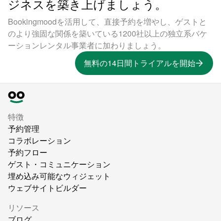
ジネスを築き上げましょう。
Bookingmoodを活用して、直接予約を増やし、ゲストと
のより強固な関係を築いている1200社以上の独立系バケ
ーションレンタル事業者に加わりましょう。
無料の14日間トライアルを開始
特徴
予約管理
コラボレーション
予約フロー
ゲスト・コミュニケーション
埋め込み可能なウィジェット
ウェブサイトビルダー
リソース
ブログ