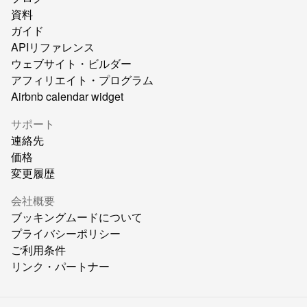
資料
ガイド
APIリファレンス
ウェブサイト・ビルダー
アフィリエイト・プログラム
Airbnb calendar widget
サポート
連絡先
価格
変更履歴
会社概要
ブッキングムードについて
プライバシーポリシー
ご利用条件
リンク・パートナー