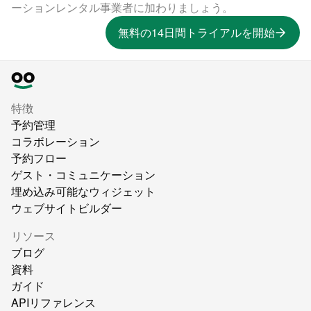
ーションレンタル事業者に加わりましょう。
無料の14日間トライアルを開始
特徴
予約管理
コラボレーション
予約フロー
ゲスト・コミュニケーション
埋め込み可能なウィジェット
ウェブサイトビルダー
リソース
ブログ
資料
ガイド
APIリファレンス