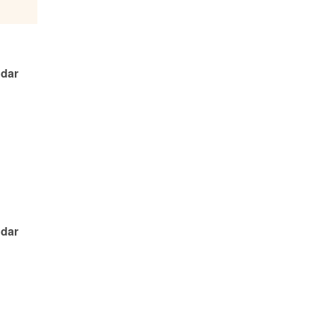
dar 
dar 