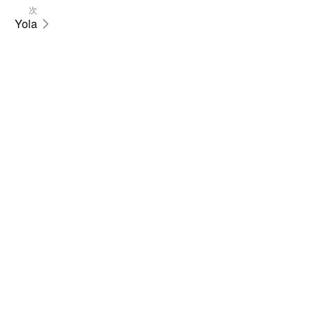
次
Yola