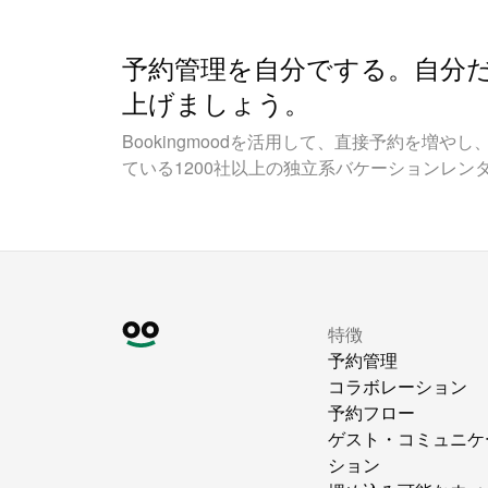
予約管理を自分でする。自分
上げましょう。
Bookingmoodを活用して、直接予約を増
ている1200社以上の独立系バケーションレン
特徴
予約管理
コラボレーション
予約フロー
ゲスト・コミュニケ
ション