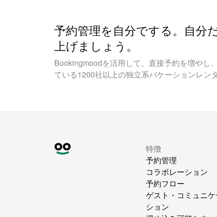
予約管理を自分でする。自分
上げましょう。
Bookingmoodを活用して、直接予約を増
ている1200社以上の独立系バケーションレン
特徴
予約管理
コラボレーション
予約フロー
ゲスト・コミュニケ
ション