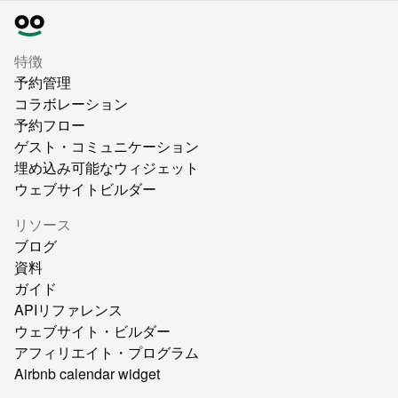
特徴
予約管理
コラボレーション
予約フロー
ゲスト・コミュニケーション
埋め込み可能なウィジェット
ウェブサイトビルダー
リソース
ブログ
資料
ガイド
APIリファレンス
ウェブサイト・ビルダー
アフィリエイト・プログラム
Airbnb calendar widget