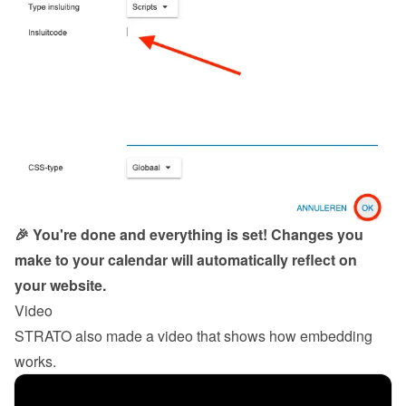
🎉 You're done and everything is set! Changes you 
make to your calendar will automatically reflect on 
your website.
Video
STRATO also made a video that shows how embedding 
works.