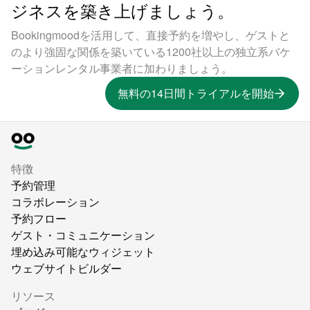
ジネスを築き上げましょう。
Bookingmoodを活用して、直接予約を増やし、ゲストと
のより強固な関係を築いている1200社以上の独立系バケ
ーションレンタル事業者に加わりましょう。
無料の14日間トライアルを開始
特徴
予約管理
コラボレーション
予約フロー
ゲスト・コミュニケーション
埋め込み可能なウィジェット
ウェブサイトビルダー
リソース