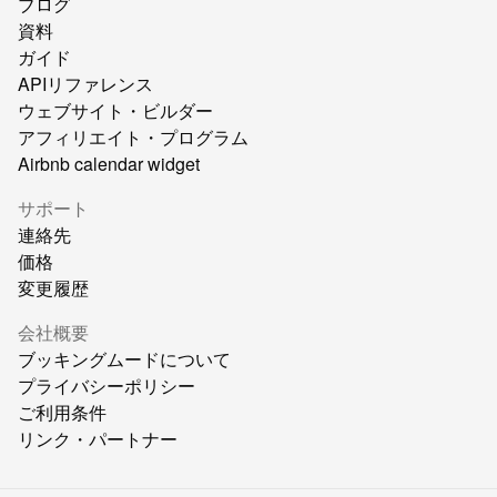
ブログ
資料
ガイド
APIリファレンス
ウェブサイト・ビルダー
アフィリエイト・プログラム
Airbnb calendar widget
サポート
連絡先
価格
変更履歴
会社概要
ブッキングムードについて
プライバシーポリシー
ご利用条件
リンク・パートナー