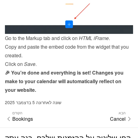
Go to the Markup tab and click on 
HTML iFrame
.
Copy and paste the embed code from the 
widget
 that you 
created.
Click on 
Save
.
🎉 You're done and everything is set! Changes you 
make to your calendar will automatically reflect on 
your website.
שונה לאחרונה 5 בדצמבר 2025
הבא
הקודם
Bookings
Cancel
קחו שליטה על ההזמנות שלכם. בנה עסק