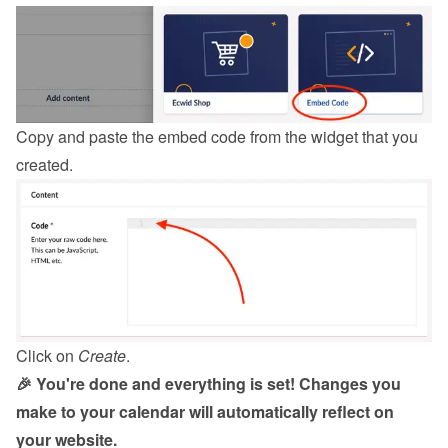
Copy and paste the embed code from the 
widget
 that you 
created.
Click on 
Create
.
🎉 You're done and everything is set! Changes you 
make to your calendar will automatically reflect on 
your website.