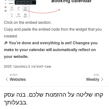
Click on the embed section.
Copy and paste the embed code from the 
widget
 that you 
created.
🎉 You're done and everything is set! Changes you 
make to your calendar will automatically reflect on 
your website.
שונה לאחרונה 2 בספטמבר 2025
הבא
הקודם
Websites
Weebly
קחו שליטה על ההזמנות שלכם. בנה עסק
בבעלותך.