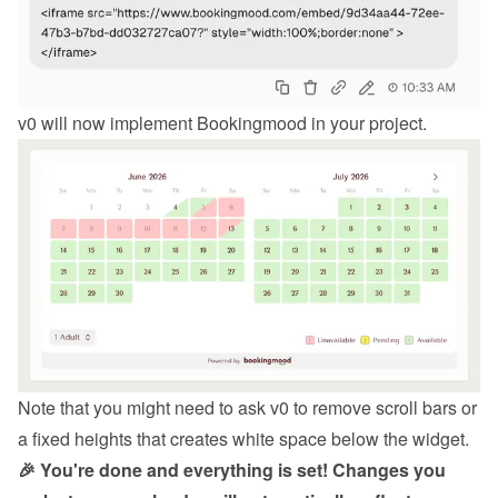
v0 will now implement Bookingmood in your project.
Note that you might need to ask v0 to remove scroll bars or 
a fixed heights that creates white space below the widget.
🎉 You're done and everything is set! Changes you 