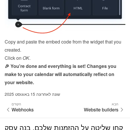
Copy and paste the embed code from the 
widget
 that you 
created.
Click on 
OK
.
🎉 You're done and everything is set! Changes you 
make to your calendar will automatically reflect on 
your website.
שונה לאחרונה 15 באוגוסט 2025
הבא
הקודם
Webhooks
Website builders
קחו שליטה על ההזמנות שלכם. בנה עסק