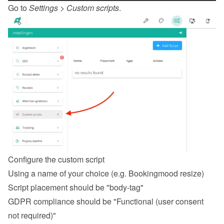
Go to 
Settings
 > 
Custom scripts
.
Configure the custom script
Using a name of your choice (e.g. Bookingmood resize)
Script placement should be "body-tag"
GDPR compliance should be "Functional (user consent 
not required)"