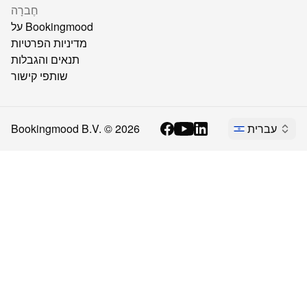
חֶברָה
על Bookingmood
מדיניות הפרטיות
תנאים והגבלות
שותפי קישור
עברית
2026
Bookingmood B.V. ©