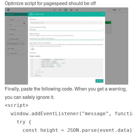
Optimize script for pagespeed should be off
Finally, paste the following code. When you get a warning, 
you can safely ignore it.
<script>

  window.addEventListener("message", functi
    try {

      const height = JSON.parse(event.data).