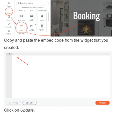
Copy and paste the embed code from the 
widget
 that you 
created.
Click on 
Update
.