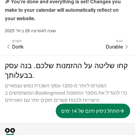
🎉 You're done and everything is set! Changes you 
make to your calendar will automatically reflect on 
your website.
שונה לאחרונה 28 ביולי 2025
הבא
הקודם
Dorik
Durable
קחו שליטה על ההזמנות שלכם. בנה עסק
בבעלותך.
הצטרפו ליותר מ-1200 עסקי השכרת נופש עצמאיים
המשתמשים ב-Bookingmood כדי להגדיל את מספר ההזמנות
הישירות ולבנות קשרים חזקים יותר עם האורחים.
התחל ניסיון חינם של 14 ימים