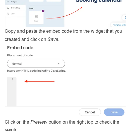
Copy and paste the embed code from the 
widget
 that you 
created and click on 
Save
.
Click on the 
Preview
 button on the right top to check the 
result.