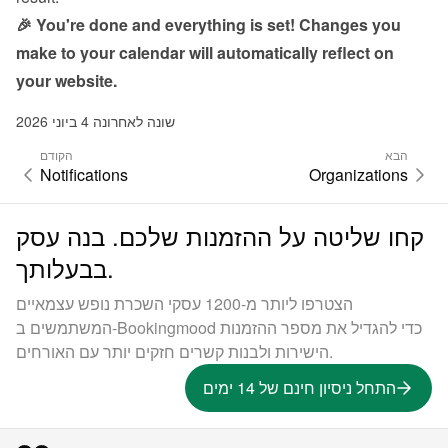
🎉 You're done and everything is set! Changes you 
make to your calendar will automatically reflect on 
your website.
שונה לאחרונה 4 ביוני 2026
הבא
הקודם
Notifications
Organizations
קחו שליטה על ההזמנות שלכם. בנה עסק
בבעלותך.
הצטרפו ליותר מ-1200 עסקי השכרת נופש עצמאיים
המשתמשים ב-Bookingmood כדי להגדיל את מספר ההזמנות
הישירות ולבנות קשרים חזקים יותר עם האורחים.
התחל ניסיון חינם של 14 ימים