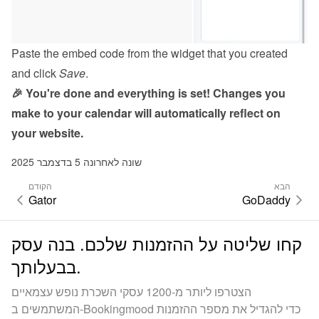
Paste the embed code from the 
widget
 that you created 
and click 
Save
.
🎉 You're done and everything is set! Changes you 
make to your calendar will automatically reflect on 
your website.
שונה לאחרונה 5 בדצמבר 2025
הבא
הקודם
Gator
GoDaddy
קחו שליטה על ההזמנות שלכם. בנה עסק
בבעלותך.
הצטרפו ליותר מ-1200 עסקי השכרת נופש עצמאיים
המשתמשים ב-Bookingmood כדי להגדיל את מספר ההזמנות