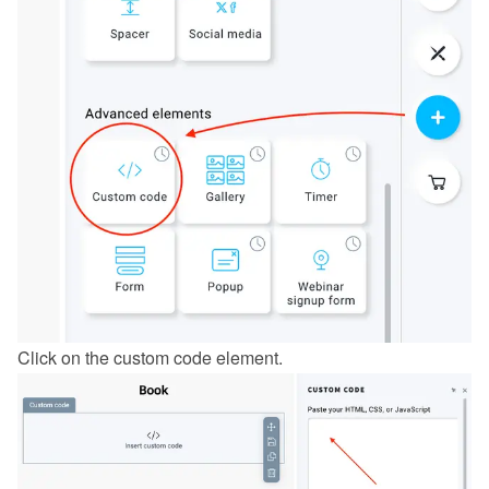
Click on the custom code element.