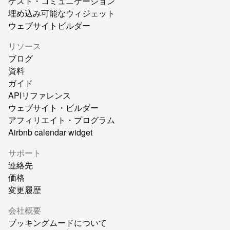
ゲスト・コミュニケーション
埋め込み可能なウィジェット
ウェブサイトビルダー
リソース
ブログ
資料
ガイド
APIリファレンス
ウェブサイト・ビルダー
アフィリエイト・プログラム
Airbnb calendar widget
サポート
連絡先
価格
変更履歴
会社概要
ブッキングムードについて