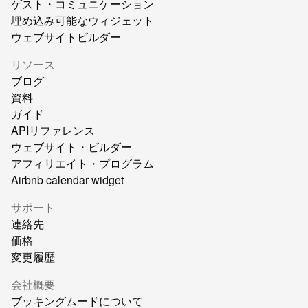
ゲスト・コミュニケーション
埋め込み可能なウィジェット
ウェブサイトビルダー
リソース
ブログ
資料
ガイド
APIリファレンス
ウェブサイト・ビルダー
アフィリエイト・プログラム
Airbnb calendar widget
サポート
連絡先
価格
変更履歴
会社概要
ブッキングムードについて