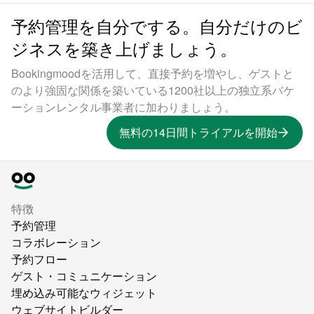
予約管理を自分でする。自分だけのビ
ジネスを築き上げましょう。
Bookingmoodを活用して、直接予約を増やし、ゲストと
のより強固な関係を築いている1200社以上の独立系バケ
ーションレンタル事業者に加わりましょう。
無料の14日間トライアルを開始
特徴
予約管理
コラボレーション
予約フロー
ゲスト・コミュニケーション
埋め込み可能なウィジェット
ウェブサイトビルダー