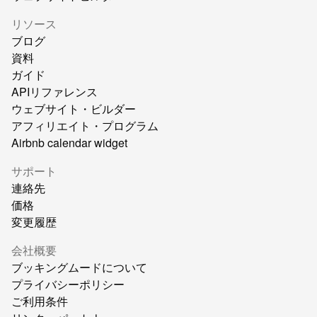
リソース
ブログ
資料
ガイド
APIリファレンス
ウェブサイト・ビルダー
アフィリエイト・プログラム
Airbnb calendar widget
サポート
連絡先
価格
変更履歴
会社概要
ブッキングムードについて
プライバシーポリシー
ご利用条件