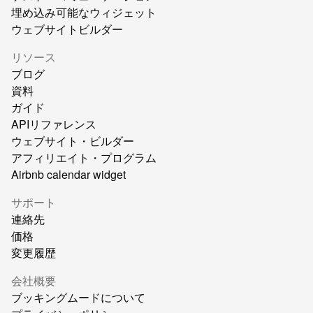
埋め込み可能なウィジェット
ウェブサイトビルダー
リソース
ブログ
資料
ガイド
APIリファレンス
ウェブサイト・ビルダー
アフィリエイト・プログラム
Airbnb calendar widget
サポート
連絡先
価格
変更履歴
会社概要
ブッキングムードについて