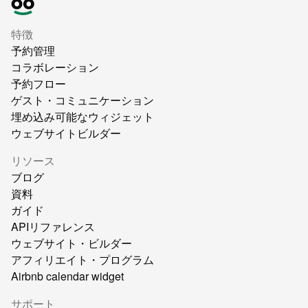
特徴
予約管理
コラボレーション
予約フロー
ゲスト・コミュニケーション
埋め込み可能なウィジェット
ウェブサイトビルダー
リソース
ブログ
資料
ガイド
APIリファレンス
ウェブサイト・ビルダー
アフィリエイト・プログラム
Airbnb calendar widget
サポート