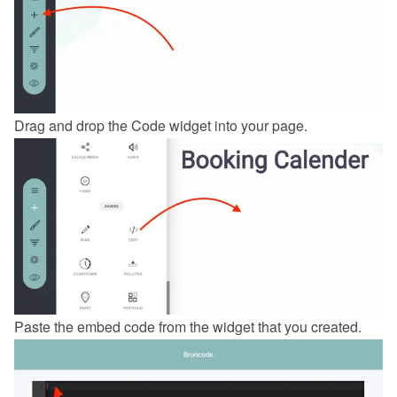
Drag and drop the Code widget into your page.
Paste the embed code from the 
widget
 that you created.