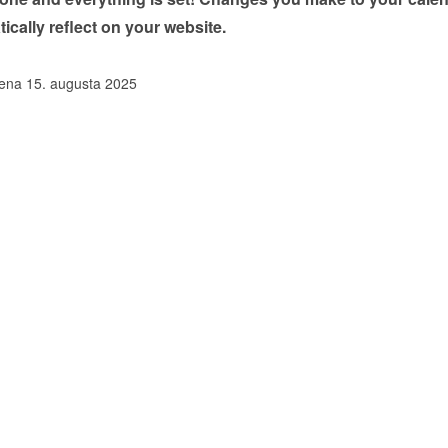
tically reflect on your website.
ena 15. augusta 2025