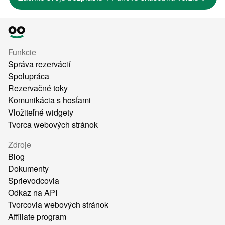
Funkcie
Správa rezervácií
Spolupráca
Rezervačné toky
Komunikácia s hosťami
Vložiteľné widgety
Tvorca webových stránok
Zdroje
Blog
Dokumenty
Sprievodcovia
Odkaz na API
Tvorcovia webových stránok
Affiliate program