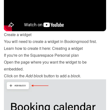
Create a widget
You will need to create a widget in Bookingmood first. 
Learn how to create it here: 
Creating a widget
If you're on the Squarespace Personal plan
Open the page where you want the widget to be 
embedded.
Click on the 
Add block
 button to add a 
block
.