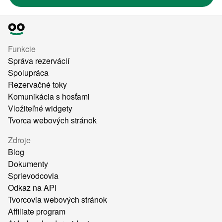
Funkcie
Správa rezervácií
Spolupráca
Rezervačné toky
Komunikácia s hosťami
Vložiteľné widgety
Tvorca webových stránok
Zdroje
Blog
Dokumenty
Sprievodcovia
Odkaz na API
Tvorcovia webových stránok
Affiliate program