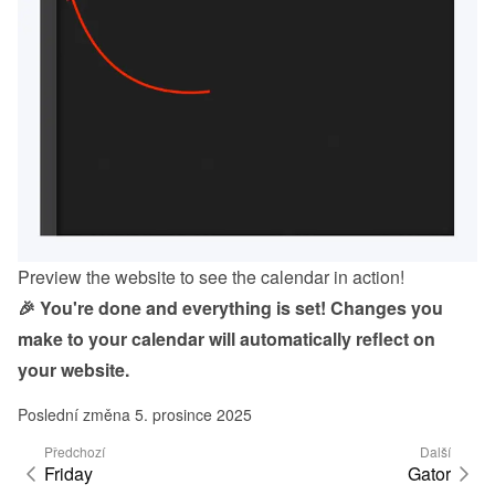
Preview the website to see the calendar in action!
🎉 You're done and everything is set! Changes you 
make to your calendar will automatically reflect on 
your website.
Poslední změna 5. prosince 2025
Předchozí
Další
Friday
Gator