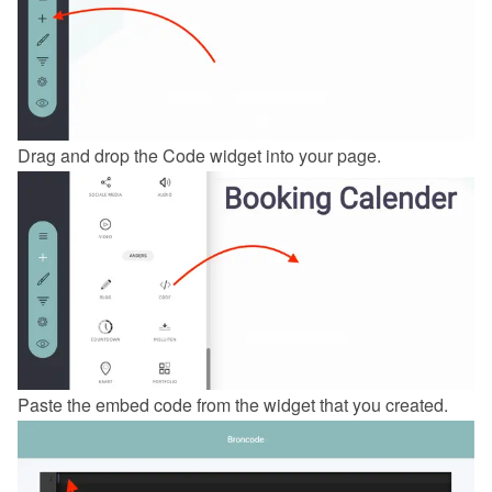
Drag and drop the Code widget into your page.
Paste the embed code from the 
widget
 that you created.