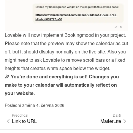
Lovable will now implement Bookingmood in your project.
Please note that the preview may show the calendar as cut 
off, but it should display normally on the live site. Also you 
might need to ask Lovable to remove scroll bars or a fixed 
heights that creates white space below the widget.
🎉 You're done and everything is set! Changes you 
make to your calendar will automatically reflect on 
your website.
Poslední změna 4. června 2026
Předchozí
Další
Link to URL
MailerLite