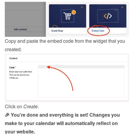
Copy and paste the embed code from the 
widget
 that you 
created.
Click on 
Create
.
🎉 You're done and everything is set! Changes you 
make to your calendar will automatically reflect on 
your website.