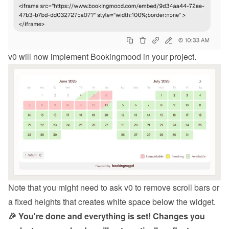
v0 will now implement Bookingmood in your project.
Note that you might need to ask v0 to remove scroll bars or 
a fixed heights that creates white space below the widget.
🎉 You're done and everything is set! Changes you 