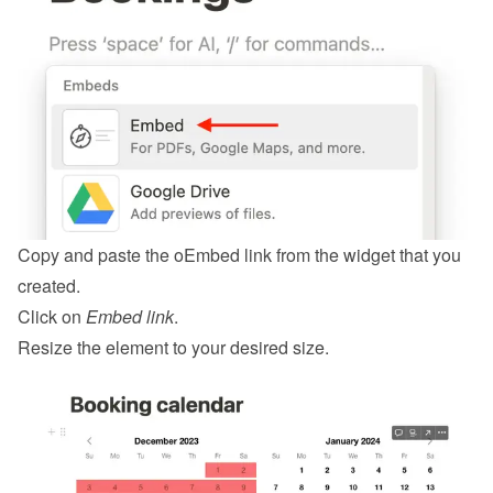
Copy and paste the oEmbed link from the 
widget
 that you 
created.
Click on 
Embed link
.
Resize the element to your desired size.