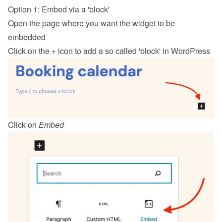
Option 1: Embed via a 'block'
Open the page where you want the widget to be 
embedded
Click on the + icon to add a so called 'block' in WordPress
Click on 
Embed