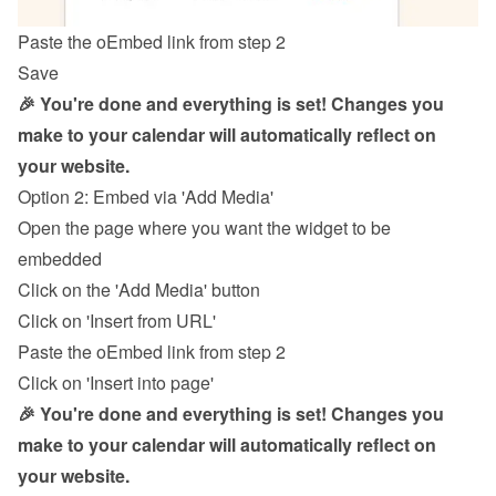
Paste the oEmbed link from step 2
Save
🎉 You're done and everything is set! Changes you 
make to your calendar will automatically reflect on 
your website.
Option 2: Embed via 'Add Media'
Open the page where you want the widget to be 
embedded
Click on the 'Add Media' button
Click on 'Insert from URL'
Paste the oEmbed link from step 2
Click on 'Insert into page'
🎉 You're done and everything is set! Changes you 
make to your calendar will automatically reflect on 
your website.