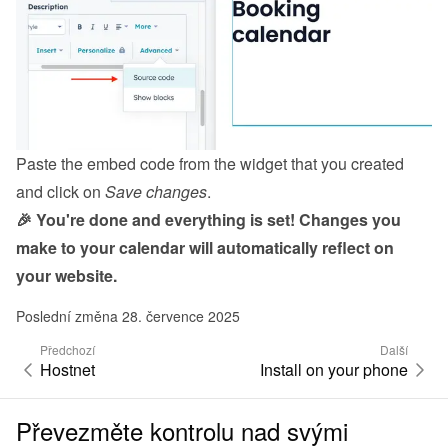
Paste the embed code from the 
widget
 that you created 
and click on 
Save changes
.
🎉 You're done and everything is set! Changes you 
make to your calendar will automatically reflect on 
your website.
Poslední změna 28. července 2025
Předchozí
Další
Hostnet
Install on your phone
Převezměte kontrolu nad svými