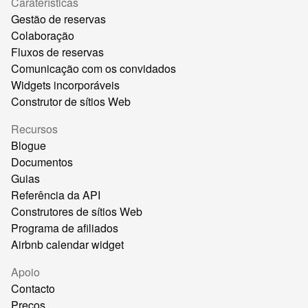
Caraterísticas
Gestão de reservas
Colaboração
Fluxos de reservas
Comunicação com os convidados
Widgets incorporáveis
Construtor de sítios Web
Recursos
Blogue
Documentos
Guias
Referência da API
Construtores de sítios Web
Programa de afiliados
Airbnb calendar widget
Apoio
Contacto
Preços