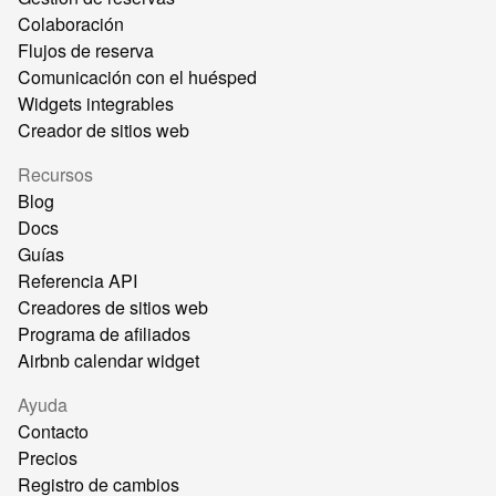
Colaboración
Flujos de reserva
Comunicación con el huésped
Widgets integrables
Creador de sitios web
Recursos
Blog
Docs
Guías
Referencia API
Creadores de sitios web
Programa de afiliados
Airbnb calendar widget
Ayuda
Contacto
Precios
Registro de cambios