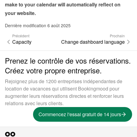
make to your calendar will automatically reflect on 
your website.
Dernière modification 6 août 2025
Précédent
Prochain
Capacity
Change dashboard language
Prenez le contrôle de vos réservations.
Créez votre propre entreprise.
Rejoignez plus de 1200 entreprises indépendantes de
location de vacances qui utilisent Bookingmood pour
augmenter leurs réservations directes et renforcer leurs
relations avec leurs clients.
Commencez l'essai gratuit de 14 jours