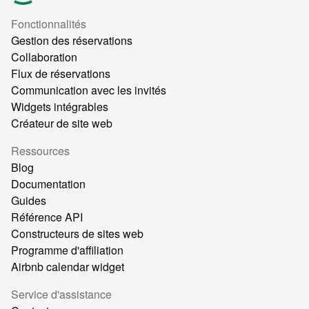
Fonctionnalités
Gestion des réservations
Collaboration
Flux de réservations
Communication avec les invités
Widgets intégrables
Créateur de site web
Ressources
Blog
Documentation
Guides
Référence API
Constructeurs de sites web
Programme d'affiliation
Airbnb calendar widget
Service d'assistance